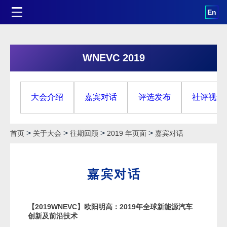
En
WNEVC 2019
大会介绍
嘉宾对话
评选发布
社评视角
>
>
>
>
首页
关于大会
往期回顾
2019 年页面
嘉宾对话
嘉宾对话
【2019WNEVC】欧阳明高：2019年全球新能源汽车
创新及前沿技术