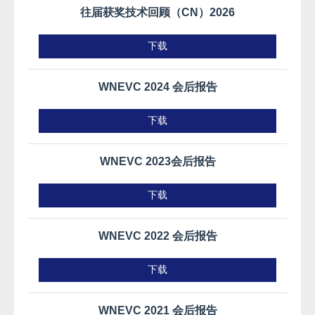
往届获奖技术回顾（CN）2026
下载
WNEVC 2024 会后报告
下载
WNEVC 2023会后报告
下载
WNEVC 2022 会后报告
下载
WNEVC 2021 会后报告