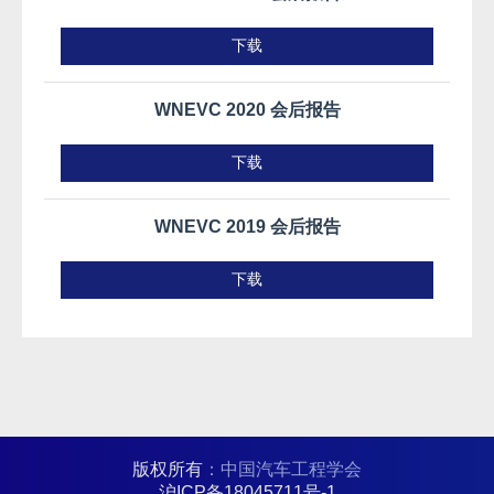
下载
WNEVC 2020 会后报告
下载
WNEVC 2019 会后报告
下载
版权所有
：中国汽车工程学会
沪ICP备18045711号-1