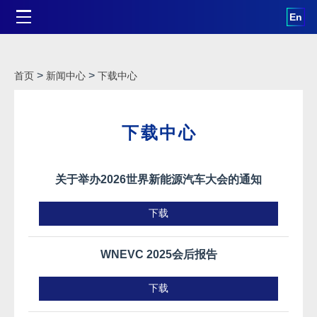
En
>
>
首页
新闻中心
下载中心
下载中心
关于举办2026世界新能源汽车大会的通知
下载
WNEVC 2025会后报告
下载