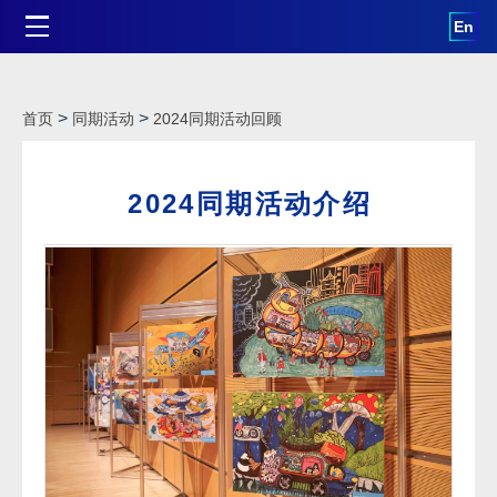
En
>
>
首页
同期活动
2024同期活动回顾
2024同期活动介绍